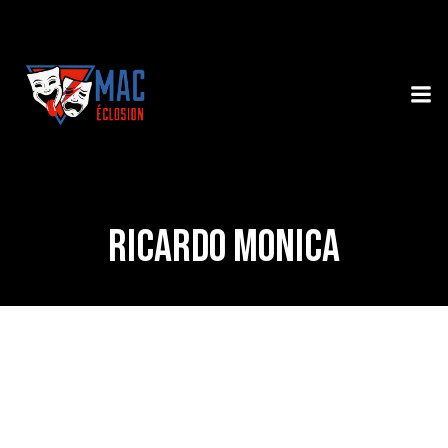
Ricardo MONICA