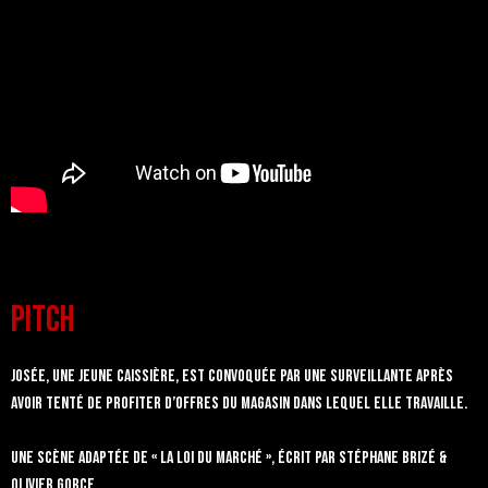
pitch
Josée, une jeune caissière, est convoquée par une surveillante après
avoir tenté de profiter d’offres du magasin dans lequel elle travaille.
Une scène adaptée de « La Loi du Marché », écrit par Stéphane Brizé &
Olivier Gorce