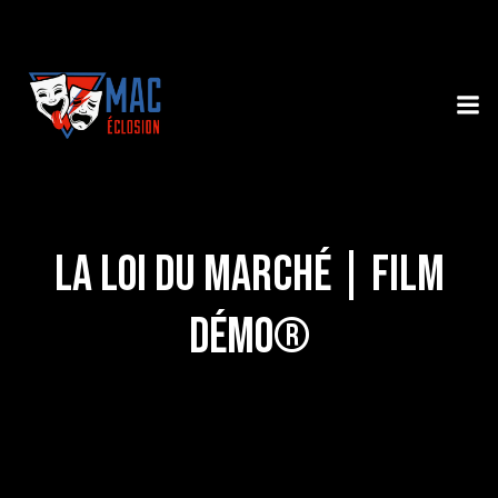
La Loi du Marché | Film
Démo®